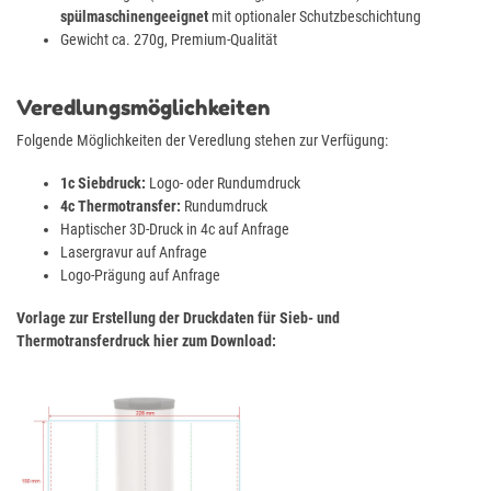
spülmaschinengeeignet
mit optionaler Schutzbeschichtung
Gewicht ca. 270g, Premium-Qualität
Veredlungsmöglichkeiten
Folgende Möglichkeiten der Veredlung stehen zur Verfügung:
1c Siebdruck:
Logo- oder Rundumdruck
4c Thermotransfer:
Rundumdruck
Haptischer 3D-Druck in 4c auf Anfrage
Lasergravur auf Anfrage
Logo-Prägung auf Anfrage
Vorlage zur Erstellung der Druckdaten für Sieb- und
Thermotransferdruck hier zum Download: