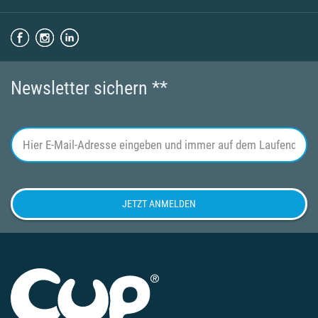
Newsletter sichern **