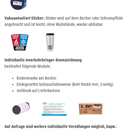
Vakuumisoliert Sticker:
Sticker wird auf dem Becher oder Schrumpffolie
angebracht und ist leicht, ohne Rückstände, wieder ablösbar
Individuelle Inverkehrbringer-Kennzeichnung
beinhaltet folgende Module:
Bodenmarke am Becher
Einlegezettel Gebrauchshinweise (BxH 90x60 mm, 2-seitig)
Aufdruck auf Lieferkartons
Auf Anfrage sind weitere individuelle Veredlungen möglich, bspw.: