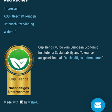
Impressum
AGB - Geschäftskunden
Datenschutzerklärung
Widerruf
Cup Trends wurde vom European Economic
Institute for Sustainability and Tolerance
ausgezeichnet als "
nachhaltiges Unternehmen
".

Made with
by
wahoX
.