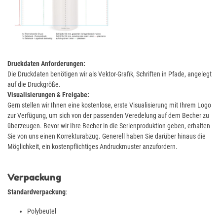
Druckdaten Anforderungen:
Die Druckdaten benötigen wir als Vektor-Grafik, Schriften in Pfade, angelegt
auf die Druckgröße.
Visualisierungen & Freigabe:
Gern stellen wir Ihnen eine kostenlose, erste Visualisierung mit Ihrem Logo
zur Verfügung, um sich von der passenden Veredelung auf dem Becher zu
überzeugen. Bevor wir Ihre Becher in die Serienproduktion geben, erhalten
Sie von uns einen Korrekturabzug. Generell haben Sie darüber hinaus die
Möglichkeit, ein kostenpflichtiges Andruckmuster anzufordern.
Verpackung
Standardverpackung
:
Polybeutel