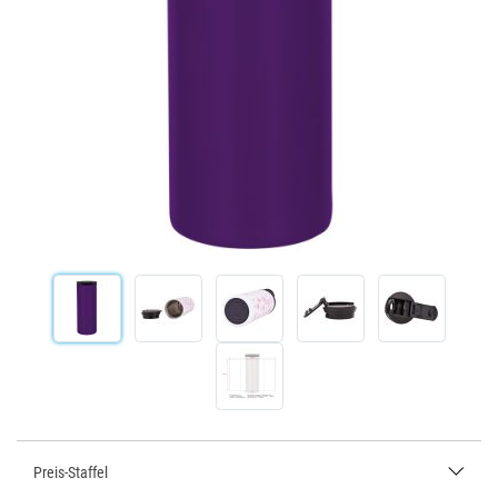
Preis-Staffel