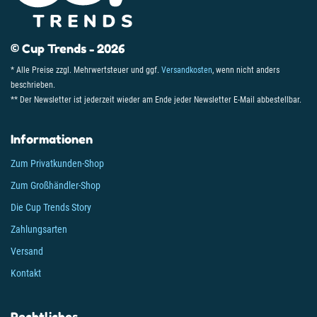
© Cup Trends - 2026
* Alle Preise zzgl. Mehrwertsteuer und ggf.
Versandkosten
, wenn nicht anders
beschrieben.
** Der Newsletter ist jederzeit wieder am Ende jeder Newsletter E-Mail abbestellbar.
Informationen
Zum Privatkunden-Shop
Zum Großhändler-Shop
Die Cup Trends Story
Zahlungsarten
Versand
Kontakt
Rechtliches