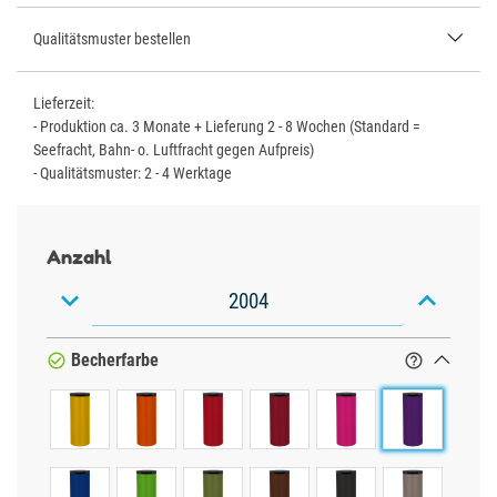
Qualitätsmuster bestellen
Lieferzeit:
- Produktion ca. 3 Monate + Lieferung 2 - 8 Wochen (Standard =
Seefracht, Bahn- o. Luftfracht gegen Aufpreis)
- Qualitätsmuster: 2 - 4 Werktage
Anzahl


Becherfarbe

