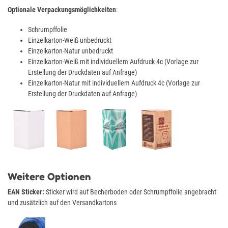
Optionale Verpackungsmöglichkeiten
:
Schrumpffolie
Einzelkarton-Weiß unbedruckt
Einzelkarton-Natur unbedruckt
Einzelkarton-Weiß mit individuellem Aufdruck 4c (Vorlage zur
Erstellung der Druckdaten auf Anfrage)
Einzelkarton-Natur mit individuellem Aufdruck 4c (Vorlage zur
Erstellung der Druckdaten auf Anfrage)
Weitere Optionen
EAN Sticker:
Sticker wird auf Becherboden oder Schrumpffolie angebracht
und zusätzlich auf den Versandkartons