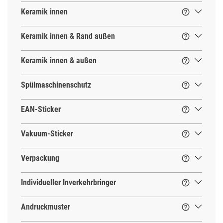
Keramik innen

Keramik innen & Rand außen

Keramik innen & außen

Spülmaschinenschutz

EAN-Sticker

Vakuum-Sticker

Verpackung

Individueller Inverkehrbringer

Andruckmuster
