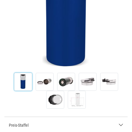
Preis-Staffel