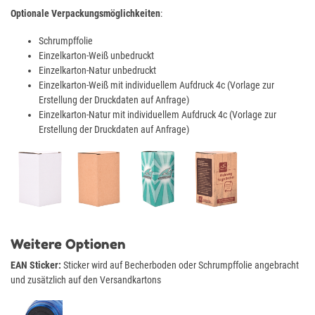
Optionale Verpackungsmöglichkeiten
:
Schrumpffolie
Einzelkarton-Weiß unbedruckt
Einzelkarton-Natur unbedruckt
Einzelkarton-Weiß mit individuellem Aufdruck 4c (Vorlage zur
Erstellung der Druckdaten auf Anfrage)
Einzelkarton-Natur mit individuellem Aufdruck 4c (Vorlage zur
Erstellung der Druckdaten auf Anfrage)
Weitere Optionen
EAN Sticker:
Sticker wird auf Becherboden oder Schrumpffolie angebracht
und zusätzlich auf den Versandkartons