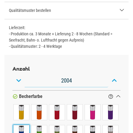
Qualitätsmuster bestellen
Lieferzeit:
- Produktion ca. 3 Monate + Lieferung 2 - 8 Wochen (Standard =
Seefracht, Bahn- o. Luftfracht gegen Aufpreis)
- Qualitätsmuster: 2 - 4 Werktage
Anzahl


Becherfarbe

