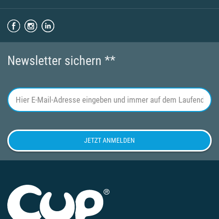
Newsletter sichern **