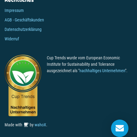
Impressum
AGB - Geschäftskunden
Datenschutzerklärung
Widerruf
Cup Trends wurde vom European Economic
Institute for Sustainability and Tolerance
ausgezeichnet als "
nachhaltiges Unternehmen
".

Made with
by
wahoX
.