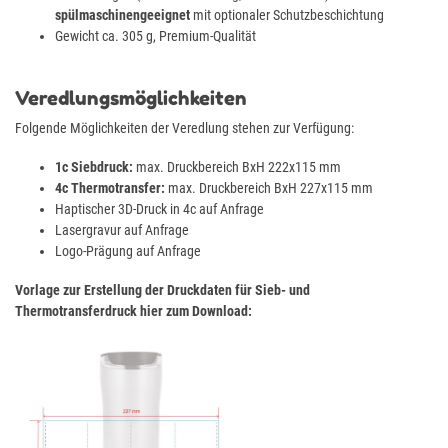
spülmaschinengeeignet
mit optionaler Schutzbeschichtung
Gewicht ca. 305 g, Premium-Qualität
Veredlungsmöglichkeiten
Folgende Möglichkeiten der Veredlung stehen zur Verfügung:
1c Siebdruck:
max. Druckbereich BxH 222x115 mm
4c Thermotransfer:
max. Druckbereich BxH 227x115 mm
Haptischer 3D-Druck in 4c auf Anfrage
Lasergravur auf Anfrage
Logo-Prägung auf Anfrage
Vorlage zur Erstellung der Druckdaten für Sieb- und
Thermotransferdruck hier zum Download: