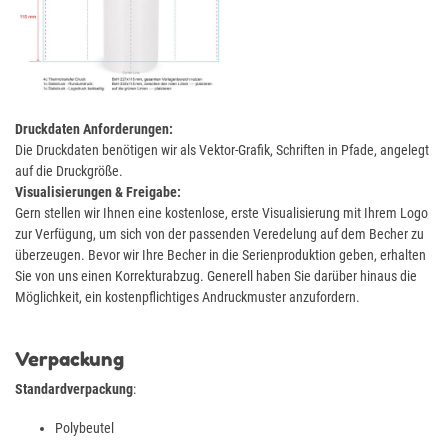
Druckdaten Anforderungen:
Die Druckdaten benötigen wir als Vektor-Grafik, Schriften in Pfade, angelegt
auf die Druckgröße.
Visualisierungen & Freigabe:
Gern stellen wir Ihnen eine kostenlose, erste Visualisierung mit Ihrem Logo
zur Verfügung, um sich von der passenden Veredelung auf dem Becher zu
überzeugen. Bevor wir Ihre Becher in die Serienproduktion geben, erhalten
Sie von uns einen Korrekturabzug. Generell haben Sie darüber hinaus die
Möglichkeit, ein kostenpflichtiges Andruckmuster anzufordern.
Verpackung
Standardverpackung
:
Polybeutel