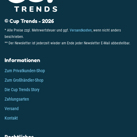
© Cup Trends - 2026
* Alle Preise zzgl. Mehrwertsteuer und ggf.
Versandkosten
, wenn nicht anders
beschrieben.
** Der Newsletter ist jederzeit wieder am Ende jeder Newsletter E-Mail abbestellbar.
Informationen
Zum Privatkunden-Shop
Zum Großhändler-Shop
Die Cup Trends Story
Zahlungsarten
Versand
Kontakt
Rechtliches