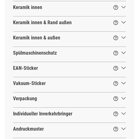
Keramik innen

Keramik innen & Rand außen

Keramik innen & außen

Spülmaschinenschutz

EAN-Sticker

Vakuum-Sticker

Verpackung

Individueller Inverkehrbringer

Andruckmuster
