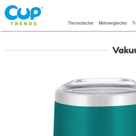
Thermobecher
Mehrwegbecher
Tr
Vaku