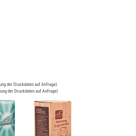
llung der Druckdaten auf Anfrage)
llung der Druckdaten auf Anfrage)