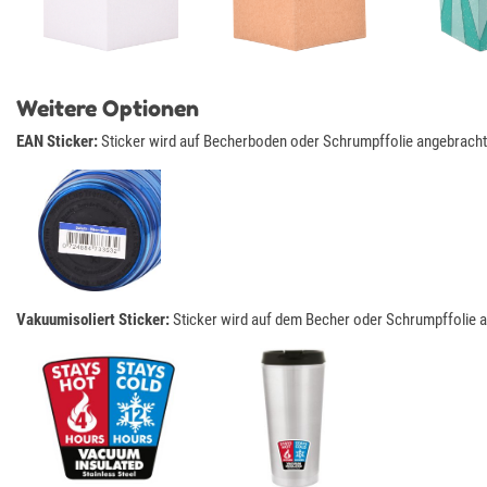
Weitere Optionen
EAN Sticker:
Sticker wird auf Becherboden oder Schrumpffolie angebracht
Vakuumisoliert Sticker:
Sticker wird auf dem Becher oder Schrumpffolie a