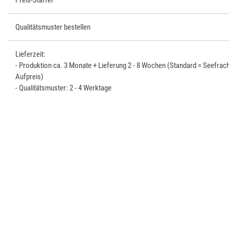
Qualitätsmuster bestellen
Lieferzeit:
- Produktion ca. 3 Monate + Lieferung 2 - 8 Wochen (Standard = Seefrach
Aufpreis)
- Qualitätsmuster: 2 - 4 Werktage