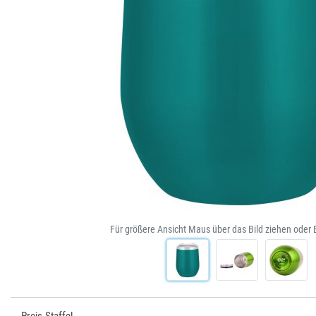
Für größere Ansicht Maus über das Bild ziehen oder 
Preis-Staffel