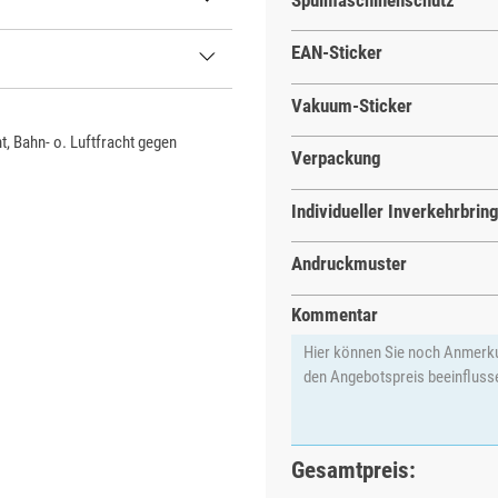
Spülmaschinenschutz
EAN-Sticker
Vakuum-Sticker
t, Bahn- o. Luftfracht gegen
Verpackung
Individueller Inverkehrbrin
Andruckmuster
Kommentar
Gesamtpreis: