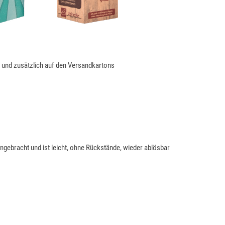
 und zusätzlich auf den Versandkartons
ngebracht und ist leicht, ohne Rückstände, wieder ablösbar