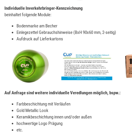
Individuelle Inverkehrbringer-Kennzeichnung
beinhaltet folgende Module:
Bodenmarke am Becher
Einlegezettel Gebrauchshinweise (BxH 90x60 mm, 2-seitig)
Aufdruck auf Lieferkartons
Auf Anfrage sind weitere individuelle Veredlungen möglich, bspw.:
Farbbeschichtung mit Verläufen
Gold Metallic Look
Keramikbeschichtung innen und/oder außen
hochwertige Logo Prägung
etc.