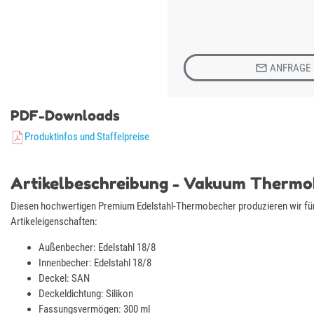

ANFRAGE
PDF-Downloads
Produktinfos und Staffelpreise
Artikelbeschreibung - Vakuum Thermo
Diesen hochwertigen Premium Edelstahl-Thermobecher produzieren wir für S
Artikeleigenschaften:
Außenbecher: Edelstahl 18/8
Innenbecher: Edelstahl 18/8
Deckel: SAN
Deckeldichtung: Silikon
Fassungsvermögen: 300 ml