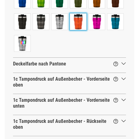
Deckelfarbe nach Pantone

1c Tampondruck auf Außenbecher - Vorderseite

oben
1c Tampondruck auf Außenbecher - Vorderseite

unten
1c Tampondruck auf Außenbecher - Rückseite

oben