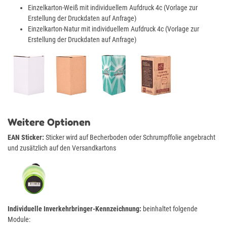
Einzelkarton-Weiß mit individuellem Aufdruck 4c (Vorlage zur
Erstellung der Druckdaten auf Anfrage)
Einzelkarton-Natur mit individuellem Aufdruck 4c (Vorlage zur
Erstellung der Druckdaten auf Anfrage)
Weitere Optionen
EAN Sticker:
Sticker wird auf Becherboden oder Schrumpffolie angebracht
und zusätzlich auf den Versandkartons
Individuelle Inverkehrbringer-Kennzeichnung:
beinhaltet folgende
Module: