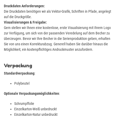
Druckdaten Anforderungen:
Die Druckdaten benötigen wir als Vektor-Grafik, Schriften in Pfade, angelegt
auf die Druckgröße.
Visualisierungen & Freigabe:
Gern stellen wir Ihnen eine kostenlose, erste Visualisierung mit Ihrem Logo
zur Verfügung, um sich von der passenden Veredelung auf dem Becher zu
überzeugen. Bevor wir Ihre Becher in die Serienproduktion geben, erhalten
Sie von uns einen Korrekturabzug. Generell haben Sie darüber hinaus die
Möglichkeit, ein kostenpflichtiges Andruckmuster anzufordern.
Verpackung
Standardverpackung
:
Polybeutel
Optionale Verpackungsmöglichkeiten
:
Schrumpffolie
Einzelkarton-Weiß unbedruckt
Einzelkarton-Natur unbedruckt