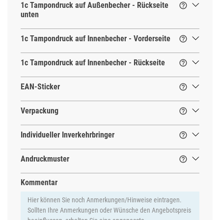
1c Tampondruck auf Außenbecher - Rückseite

unten
1c Tampondruck auf Innenbecher - Vorderseite

1c Tampondruck auf Innenbecher - Rückseite

EAN-Sticker

Verpackung

Individueller Inverkehrbringer

Andruckmuster

Kommentar