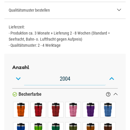
Qualitätsmuster bestellen
Lieferzeit:
- Produktion ca. 3 Monate + Lieferung 2 - 8 Wochen (Standard =
Seefracht, Bahn- o. Luftfracht gegen Aufpreis)
- Qualitätsmuster: 2 - 4 Werktage
Anzahl


Becherfarbe

