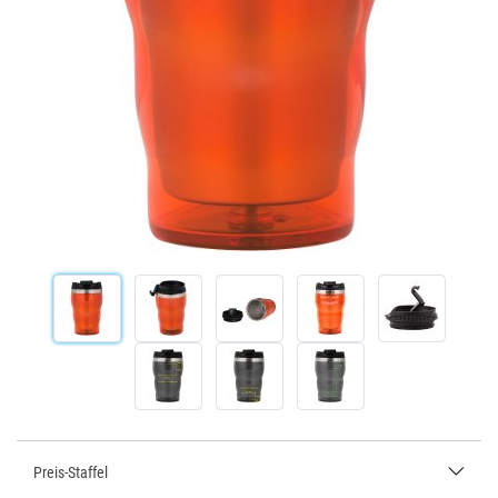
Preis-Staffel