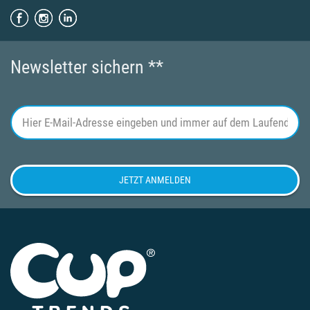
Newsletter sichern **