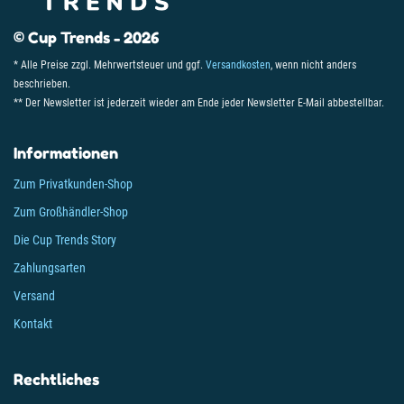
© Cup Trends - 2026
* Alle Preise zzgl. Mehrwertsteuer und ggf.
Versandkosten
, wenn nicht anders
beschrieben.
** Der Newsletter ist jederzeit wieder am Ende jeder Newsletter E-Mail abbestellbar.
Informationen
Zum Privatkunden-Shop
Zum Großhändler-Shop
Die Cup Trends Story
Zahlungsarten
Versand
Kontakt
Rechtliches