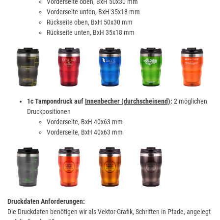
Vorderseite oben, BxH 50x30 mm
Vorderseite unten, BxH 35x18 mm
Rückseite oben, BxH 50x30 mm
Rückseite unten, BxH 35x18 mm
1c Tampondruck auf
Innenbecher (durchscheinend)
:
2 möglichen
Druckpositionen
Vorderseite, BxH 40x63 mm
Vorderseite, BxH 40x63 mm
Druckdaten Anforderungen:
Die Druckdaten benötigen wir als Vektor-Grafik, Schriften in Pfade, angelegt