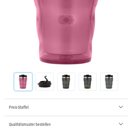
Preis-Staffel
Qualitätsmuster bestellen