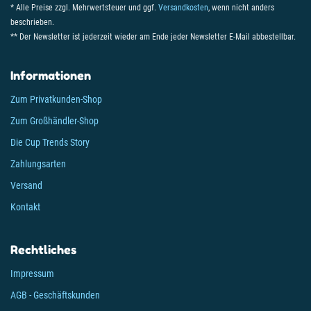
* Alle Preise zzgl. Mehrwertsteuer und ggf.
Versandkosten
, wenn nicht anders
beschrieben.
** Der Newsletter ist jederzeit wieder am Ende jeder Newsletter E-Mail abbestellbar.
Informationen
Zum Privatkunden-Shop
Zum Großhändler-Shop
Die Cup Trends Story
Zahlungsarten
Versand
Kontakt
Rechtliches
Impressum
AGB - Geschäftskunden