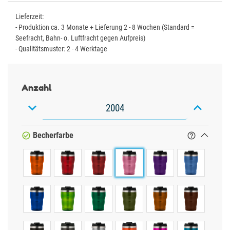
Lieferzeit:
- Produktion ca. 3 Monate + Lieferung 2 - 8 Wochen (Standard =
Seefracht, Bahn- o. Luftfracht gegen Aufpreis)
- Qualitätsmuster: 2 - 4 Werktage
Anzahl


Becherfarbe

