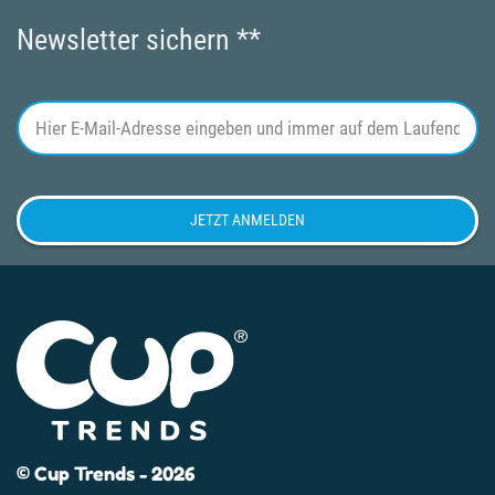
Newsletter sichern **
© Cup Trends - 2026