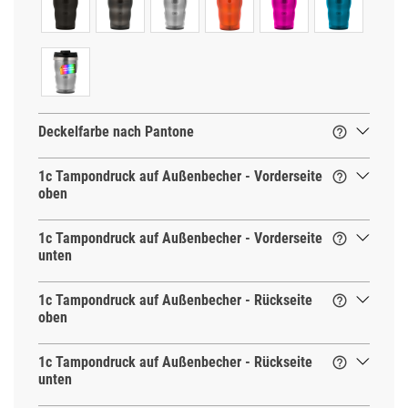
Deckelfarbe nach Pantone

1c Tampondruck auf Außenbecher - Vorderseite

oben
1c Tampondruck auf Außenbecher - Vorderseite

unten
1c Tampondruck auf Außenbecher - Rückseite

oben
1c Tampondruck auf Außenbecher - Rückseite

unten