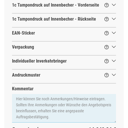
1c Tampondruck auf Innenbecher - Vorderseite

1c Tampondruck auf Innenbecher - Rückseite

EAN-Sticker

Verpackung

Individueller Inverkehrbringer

Andruckmuster

Kommentar