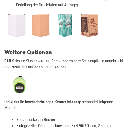
Erstellung der Druckdaten auf Anfrage)
Weitere Optionen
EAN Sticker:
Sticker wird auf Becherboden oder Schrumpffolie angebracht
und zusätzlich auf den Versandkartons
Individuelle Inverkehrbringer-Kennzeichnung:
beinhaltet folgende
Module:
Bodenmarke am Becher
Einlegezettel Gebrauchshinweise (BxH 90x60 mm, 2-seitig)